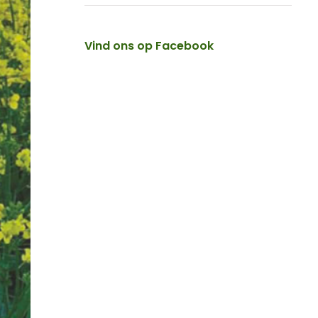
Vind ons op Facebook