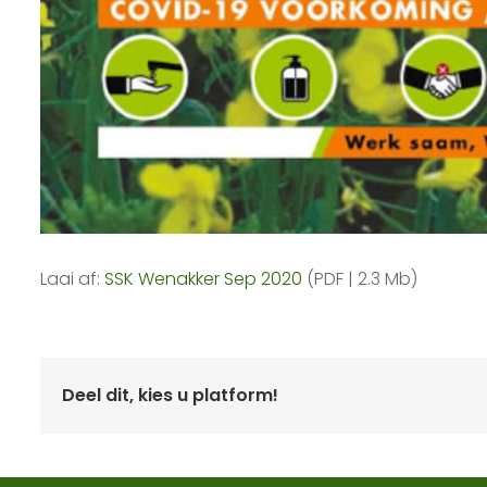
Laai af:
SSK Wenakker Sep 2020
(PDF | 2.3 Mb)
Deel dit, kies u platform!