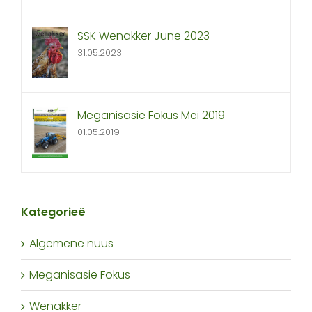
SSK Wenakker June 2023
31.05.2023
Meganisasie Fokus Mei 2019
01.05.2019
Kategorieë
Algemene nuus
Meganisasie Fokus
Wenakker