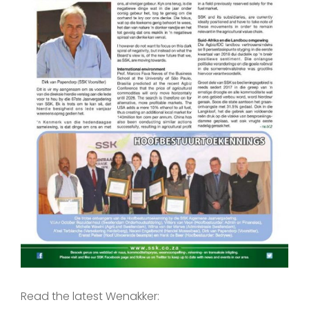
Read the latest Wenakker: